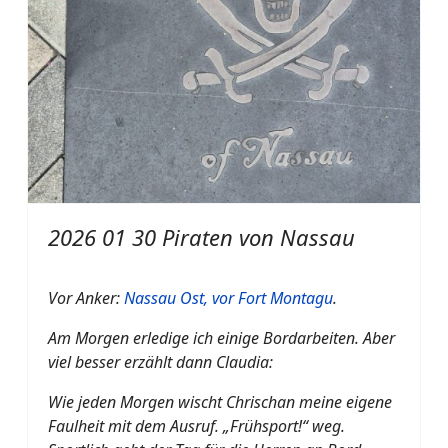
2026 01 30 Piraten von Nassau
Vor Anker:
Nassau Ost, vor Fort Montagu
.
Am Morgen erledige ich einige Bordarbeiten. Aber
viel besser erzählt dann Claudia:
Wie jeden Morgen wischt Chrischan meine eigene
Faulheit mit dem Ausruf. „Frühsport!“ weg.