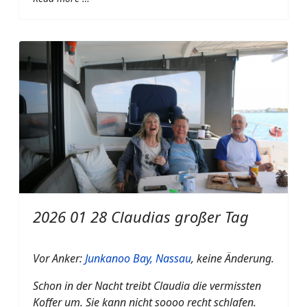
2026 01 28 Claudias großer Tag
Vor Anker:
Junkanoo Bay, Nassau
, keine Änderung.
Schon in der Nacht treibt Claudia die vermissten
Koffer um. Sie kann nicht soooo recht schlafen.