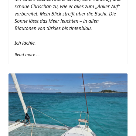
schaue Chrischan zu, wie er alles zum „Anker-Auf“
vorbereitet. Mein Blick streift über die Bucht. Die
Sonne lässt das Meer leuchten – in allen
Blautönen von türkies bis tintenblau.
Ich lächle.
Read more …