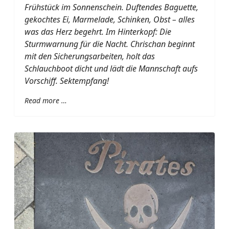
Frühstück im Sonnenschein. Duftendes Baguette,
gekochtes Ei, Marmelade, Schinken, Obst – alles
was das Herz begehrt. Im Hinterkopf: Die
Sturmwarnung für die Nacht. Chrischan beginnt
mit den Sicherungsarbeiten, holt das
Schlauchboot dicht und lädt die Mannschaft aufs
Vorschiff. Sektempfang!
Read more …