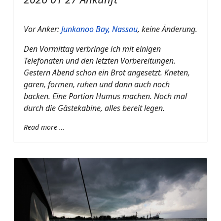
Vor Anker:
Junkanoo Bay, Nassau
, keine Änderung.
Den Vormittag verbringe ich mit einigen
Telefonaten und den letzten Vorbereitungen.
Gestern Abend schon ein Brot angesetzt. Kneten,
garen, formen, ruhen und dann auch noch
backen. Eine Portion Humus machen. Noch mal
durch die Gästekabine, alles bereit legen.
Read more …