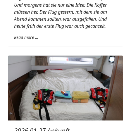
Und morgens hat sie nur eine Idee: Die Koffer
müssen her. Der Flug gestern, mit dem sie am
Abend kommen sollten, war ausgefallen. Und
heute früh der erste Flug war auch gecancelt.
Read more …
2026 01 27 Ankunft