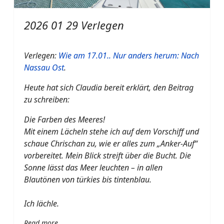
2026 01 29 Verlegen
Verlegen:
Wie am 17.01.. Nur anders herum: Nach
Nassau Ost
.
Heute hat sich Claudia bereit erklärt, den Beitrag
zu schreiben:
Die Farben des Meeres!
Mit einem Lächeln stehe ich auf dem Vorschiff und
schaue Chrischan zu, wie er alles zum „Anker-Auf“
vorbereitet. Mein Blick streift über die Bucht. Die
Sonne lässt das Meer leuchten – in allen
Blautönen von türkies bis tintenblau.
Ich lächle.
Read more …