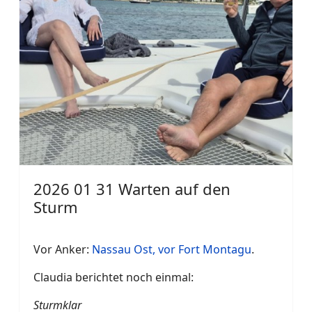
2026 01 31 Warten auf den
Sturm
Vor Anker:
Nassau Ost, vor Fort Montagu
.
Claudia berichtet noch einmal:
Sturmklar